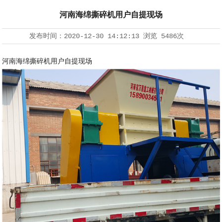
河南海绵撕碎机用户自提现场
发布时间：
2020-12-30 14:12:13
浏览
5486次
河南海绵撕碎机用户自提现场