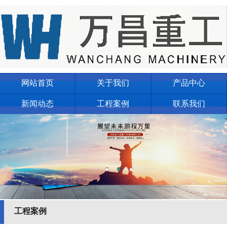
网站首页
关于我们
产品中心
新闻动态
工程案例
联系我们
工程案例