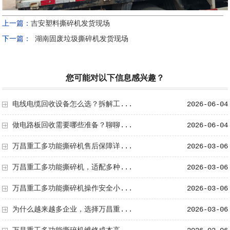
上一篇：
吉安塑料撕碎机发货现场
下一篇：
湖南固废垃圾撕碎机发货现场
您可能对以下信息感兴趣？
电线电缆回收设备怎么选？拆解工...
2026-06-04
做电路板回收需要哪些准备？聊聊...
2026-06-04
万昌重工多功能撕碎机售后保障详...
2026-03-06
万昌重工多功能撕碎机，适配多种...
2026-03-06
万昌重工多功能撕碎机操作安全小...
2026-03-06
为什么越来越多企业，选择万昌重...
2026-03-06