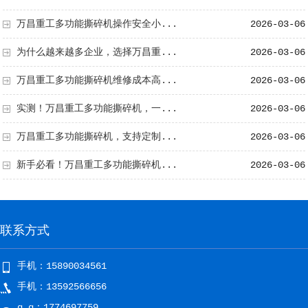
万昌重工多功能撕碎机操作安全小...
2026-03-06
为什么越来越多企业，选择万昌重...
2026-03-06
万昌重工多功能撕碎机维修成本高...
2026-03-06
实测！万昌重工多功能撕碎机，一...
2026-03-06
万昌重工多功能撕碎机，支持定制...
2026-03-06
新手必看！万昌重工多功能撕碎机...
2026-03-06
联系方式
手机：15890034561
手机：13592566656
q q：1774697759