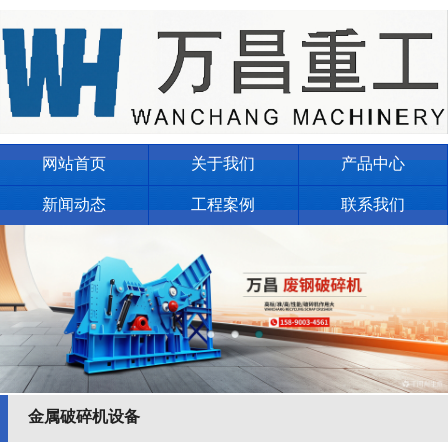
网站首页
关于我们
产品中心
新闻动态
工程案例
联系我们
金属破碎机设备