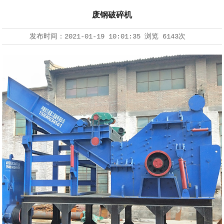
废钢破碎机
发布时间：
2021-01-19 10:01:35
浏览
6143次