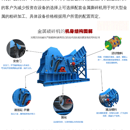
的客户为减少投资在设备的选择上可选择配套金属撕碎机用于对大型金
属的粗碎加工。具体设备价格根据用户所需的配置而定。