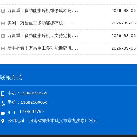
万昌重工多功能撕碎机维修成本高...
2026-03-06
实测！万昌重工多功能撕碎机，一...
2026-03-06
万昌重工多功能撕碎机，支持定制...
2026-03-06
新手必看！万昌重工多功能撕碎机...
2026-03-06
联系方式
手机：15890034561
手机：13592566656
q q：1774697759
公司地址：河南省郑州市巩义市京九炭素厂对面