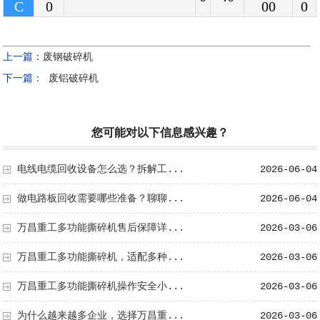
C
0
00
0
上一篇：
废钢破碎机
下一篇：
废铝破碎机
您可能对以下信息感兴趣？
电线电缆回收设备怎么选？拆解工...
2026-06-04
做电路板回收需要哪些准备？聊聊...
2026-06-04
万昌重工多功能撕碎机售后保障详...
2026-03-06
万昌重工多功能撕碎机，适配多种...
2026-03-06
万昌重工多功能撕碎机操作安全小...
2026-03-06
为什么越来越多企业，选择万昌重...
2026-03-06