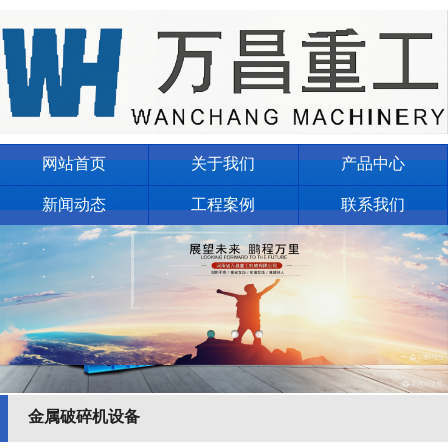
网站首页
关于我们
产品中心
新闻动态
工程案例
联系我们
金属破碎机设备