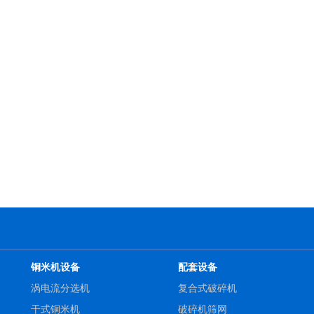
铜米机设备
配套设备
涡电流分选机
复合式破碎机
干式铜米机
破碎机筛网