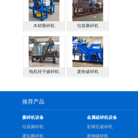
木材撕碎机
垃圾撕碎机
电机转子破碎机
废铁破碎机
推荐产品
撕碎机设备
金属破碎机设备
垃圾撕碎机
彩钢瓦破碎机
废铝撕碎机
废钢破碎机