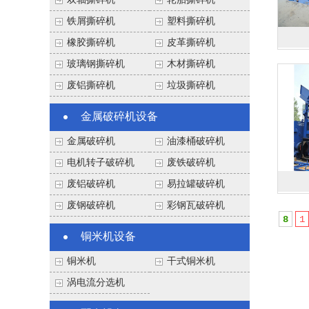
双轴撕碎机
轮胎撕碎机
铁屑撕碎机
塑料撕碎机
橡胶撕碎机
皮革撕碎机
玻璃钢撕碎机
木材撕碎机
废铝撕碎机
垃圾撕碎机
金属破碎机设备
金属破碎机
油漆桶破碎机
电机转子破碎机
废铁破碎机
废铝破碎机
易拉罐破碎机
废钢破碎机
彩钢瓦破碎机
8
1
铜米机设备
铜米机
干式铜米机
涡电流分选机