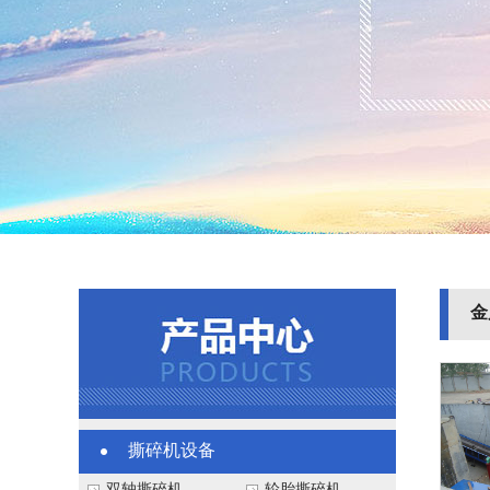
金
撕碎机设备