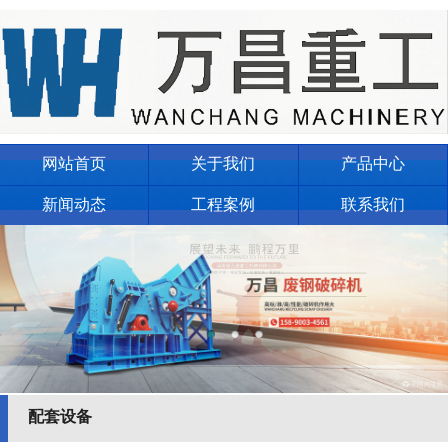
网站首页
关于我们
产品中心
新闻动态
工程案例
联系我们
配套设备