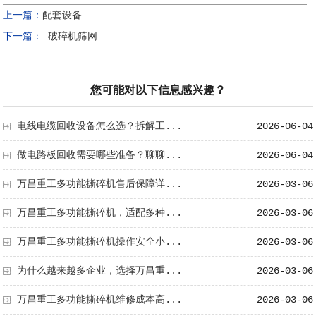
上一篇：
配套设备
下一篇：
破碎机筛网
您可能对以下信息感兴趣？
电线电缆回收设备怎么选？拆解工...
2026-06-04
做电路板回收需要哪些准备？聊聊...
2026-06-04
万昌重工多功能撕碎机售后保障详...
2026-03-06
万昌重工多功能撕碎机，适配多种...
2026-03-06
万昌重工多功能撕碎机操作安全小...
2026-03-06
为什么越来越多企业，选择万昌重...
2026-03-06
万昌重工多功能撕碎机维修成本高...
2026-03-06