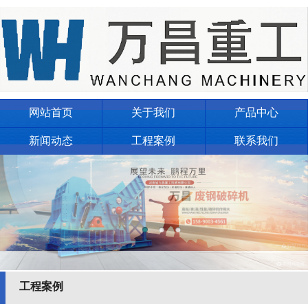
网站首页
关于我们
产品中心
新闻动态
工程案例
联系我们
工程案例