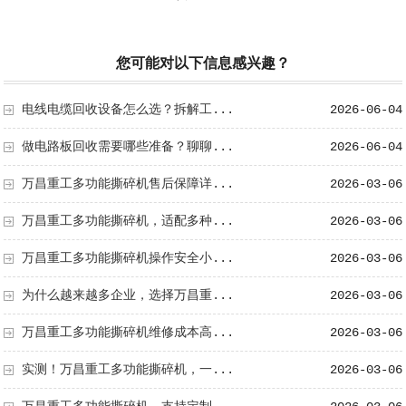
您可能对以下信息感兴趣？
电线电缆回收设备怎么选？拆解工...
2026-06-04
做电路板回收需要哪些准备？聊聊...
2026-06-04
万昌重工多功能撕碎机售后保障详...
2026-03-06
万昌重工多功能撕碎机，适配多种...
2026-03-06
万昌重工多功能撕碎机操作安全小...
2026-03-06
为什么越来越多企业，选择万昌重...
2026-03-06
万昌重工多功能撕碎机维修成本高...
2026-03-06
实测！万昌重工多功能撕碎机，一...
2026-03-06