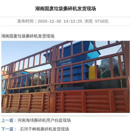
湖南固废垃圾撕碎机发货现场
发布时间：
2020-12-30 14:12:25
浏览
5710次
湖南固废垃圾撕碎机发货现场
上一篇：
河南海绵撕碎机用户自提现场
下一篇：
石河子树根撕碎机发货现场